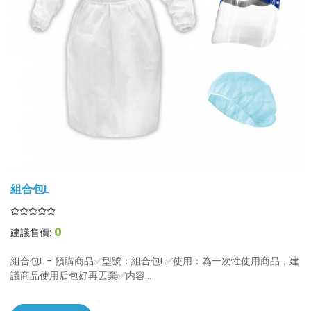
組合包L
0
建議售價:
組合包L - 預購商品✅型號：組合包L✅使用：為一次性使用商品，建
議商品使用后包好再丟棄✅内容...