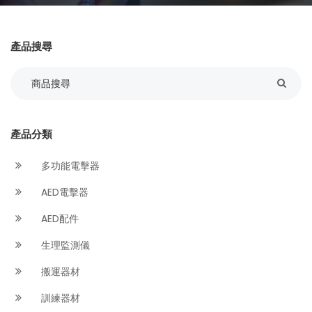
產品搜尋
產品分類
多功能電擊器
AED電擊器
AED配件
生理監測儀
搬運器材
訓練器材