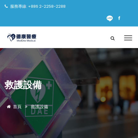
服務專線: +886 2-2258-2288
救護設備
首頁
救護設備