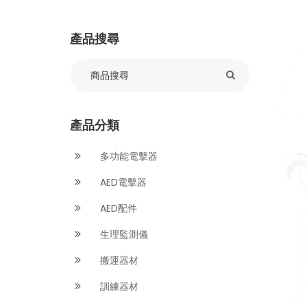
產品搜尋
產品分類
多功能電擊器
AED電擊器
AED配件
生理監測儀
搬運器材
訓練器材