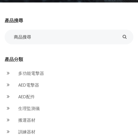
產品搜尋
產品分類
多功能電擊器
AED電擊器
AED配件
生理監測儀
搬運器材
訓練器材