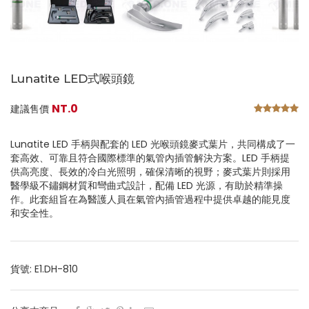
Lunatite LED式喉頭鏡
NT.0
建議售價
Lunatite LED 手柄與配套的 LED 光喉頭鏡麥式葉片，共同構成了一
套高效、可靠且符合國際標準的氣管內插管解決方案。LED 手柄提
供高亮度、長效的冷白光照明，確保清晰的視野；麥式葉片則採用
醫學級不鏽鋼材質和彎曲式設計，配備 LED 光源，有助於精準操
作。此套組旨在為醫護人員在氣管內插管過程中提供卓越的能見度
和安全性。
貨號: E1.DH-810