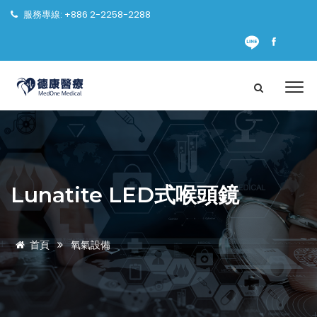
服務專線: +886 2-2258-2288
Lunatite LED式喉頭鏡
首頁
氧氣設備