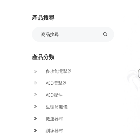
產品搜尋
產品分類
多功能電擊器
AED電擊器
AED配件
生理監測儀
搬運器材
訓練器材