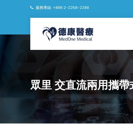
服務專線: +886 2-2258-2288
眾里 交直流兩用攜帶