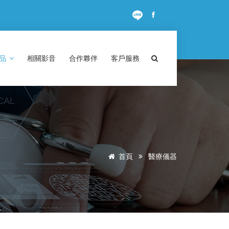
商品
相關影音
合作夥伴
客戶服務
首頁
醫療儀器