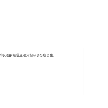
呼吸道的暢通且避免相關併發症發生。