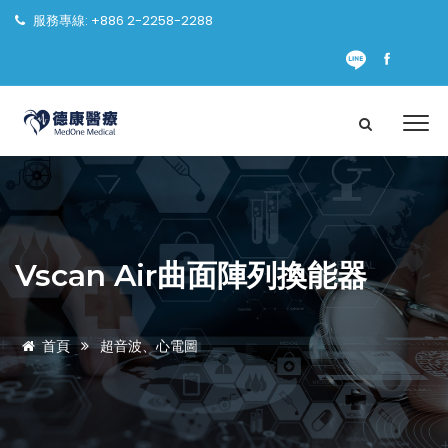
服務專線: +886 2-2258-2288
Vscan Air曲面陣列換能器
首頁
超音波、心電圖