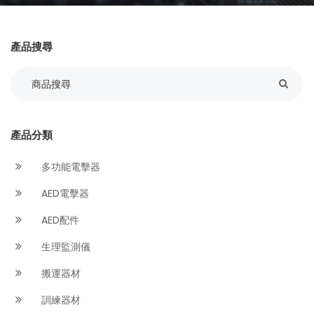
產品搜尋
產品分類
多功能電擊器
AED電擊器
AED配件
生理監測儀
搬運器材
訓練器材