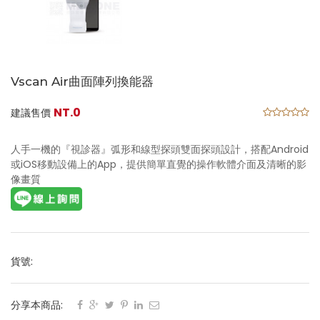
Vscan Air曲面陣列換能器
NT.0
建議售價
人手一機的『視診器』弧形和線型探頭雙面探頭設計，搭配Android
或iOS移動設備上的App，提供簡單直覺的操作軟體介面及清晰的影
像畫質
貨號:
分享本商品: